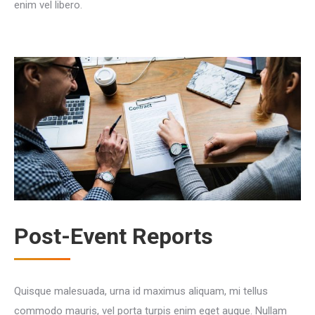
enim vel libero.
Post-Event Reports
Quisque malesuada, urna id maximus aliquam, mi tellus
commodo mauris, vel porta turpis enim eget augue. Nullam