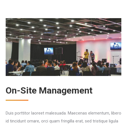
On-Site Management
Duis porttitor laoreet malesuada. Maecenas elementum, libero
id tincidunt ornare, orci quam fringilla erat, sed tristique ligula