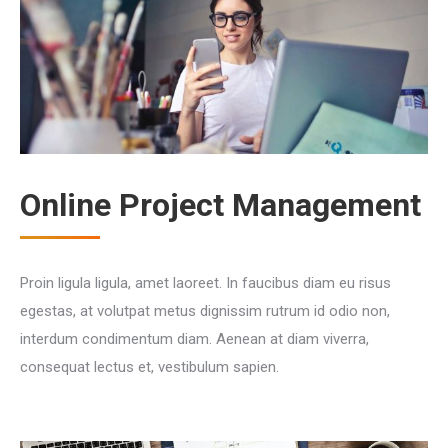
Online Project Management
Proin ligula ligula, amet laoreet. In faucibus diam eu risus
egestas, at volutpat metus dignissim rutrum id odio non,
interdum condimentum diam. Aenean at diam viverra,
consequat lectus et, vestibulum sapien.