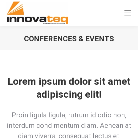
CONFERENCES & EVENTS
Lorem ipsum dolor sit amet
adipiscing elit!
Proin ligula ligula, rutrum id odio non,
interdum condimentum diam. Aenean at
diam viverra, consequat lectus et,