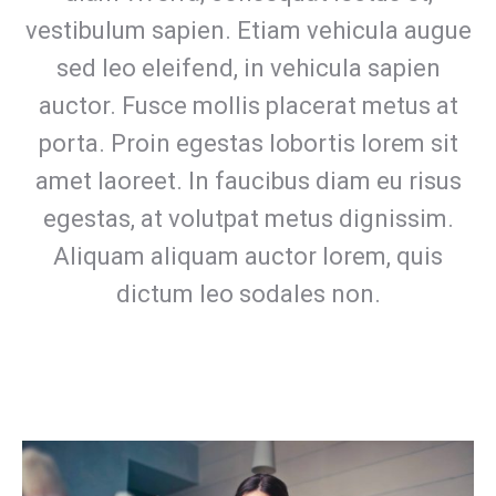
vestibulum sapien. Etiam vehicula augue
sed leo eleifend, in vehicula sapien
auctor. Fusce mollis placerat metus at
porta. Proin egestas lobortis lorem sit
amet laoreet. In faucibus diam eu risus
egestas, at volutpat metus dignissim.
Aliquam aliquam auctor lorem, quis
dictum leo sodales non.