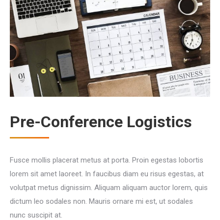
Pre-Conference Logistics
Fusce mollis placerat metus at porta. Proin egestas lobortis
lorem sit amet laoreet. In faucibus diam eu risus egestas, at
volutpat metus dignissim. Aliquam aliquam auctor lorem, quis
dictum leo sodales non. Mauris ornare mi est, ut sodales
nunc suscipit at.