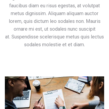
faucibus diam eu risus egestas, at volutpat
metus dignissim. Aliquam aliquam auctor
lorem, quis dictum leo sodales non. Mauris
ornare mi est, ut sodales nunc suscipit
at. Suspendisse scelerisque metus quis lectus
sodales molestie et et diam.