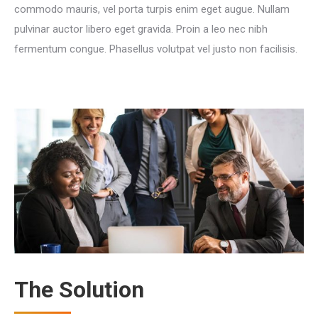
commodo mauris, vel porta turpis enim eget augue. Nullam
pulvinar auctor libero eget gravida. Proin a leo nec nibh
fermentum congue. Phasellus volutpat vel justo non facilisis.
The Solution