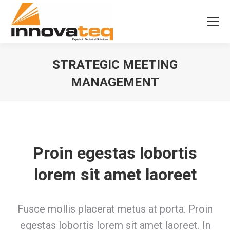
STRATEGIC MEETING
MANAGEMENT
Proin egestas lobortis
lorem sit amet laoreet
Fusce mollis placerat metus at porta. Proin
egestas lobortis lorem sit amet laoreet. In