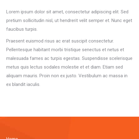
Lorem ipsum dolor sit amet, consectetur adipiscing elit. Sed
pretium sollicitudin nisl, ut hendrerit velit semper et. Nunc eget
faucibus turpis.
Praesent euismod risus ac erat suscipit consectetur.
Pellentesque habitant morbi tristique senectus et netus et
malesuada fames ac turpis egestas. Suspendisse scelerisque
metus quis lectus sodales molestie et et diam. Etiam sed
aliquam mauris. Proin non ex justo. Vestibulum ac massa in
ex blandit iaculis.